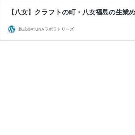
【八女】クラフトの町・八女福島の生業め
株式会社UNAラボラトリーズ