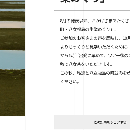
8月の発表以来、おかげさまでたく
町・八女福島の生業めぐり」。
ご参加のお客さまの声を反映し、10
よりじっくりと見学いただくために、
から1時半出発に早めて、ツアー後
敷で八女茶をいただきます。
この秋、私達と八女福島の町並みを
ください。
この記事をシェアする