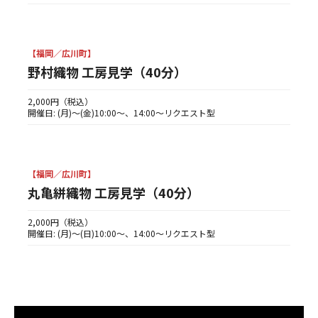
【福岡／広川町】
野村織物 工房見学（40分）
2,000円（税込）
開催日: (月)〜(金)10:00〜、14:00〜リクエスト型
【福岡／広川町】
丸亀絣織物 工房見学（40分）
2,000円（税込）
開催日: (月)〜(日)10:00〜、14:00〜リクエスト型