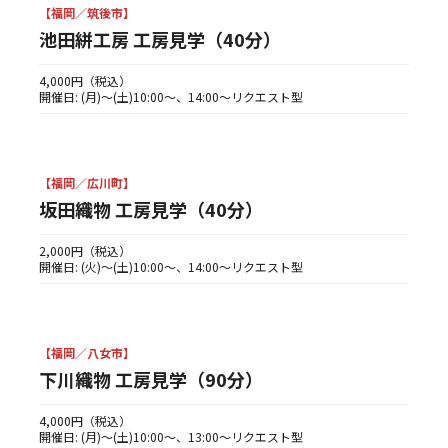
【福岡／筑後市】
池田絣工房 工房見学（40分）
4,000円（税込）
開催日: (月)〜(土)10:00〜、14:00〜リクエスト型
【福岡／広川町】
坂田織物 工房見学（40分）
2,000円（税込）
開催日: (火)〜(土)10:00〜、14:00〜リクエスト型
【福岡／八女市】
下川織物 工房見学（90分）
4,000円（税込）
開催日: (月)〜(土)10:00〜、13:00〜リクエスト型