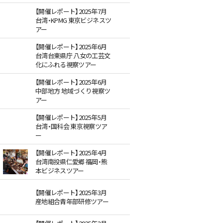
【開催レポート】2025年7月
台湾・KPMG 東京ビジネスツ
アー
【開催レポート】2025年6月
台湾台東県庁 八女の工芸文
化にふれる視察ツアー
【開催レポート】2025年6月
中部地方 地域づくり視察ツ
アー
【開催レポート】2025年5月
台湾・国科会 東京視察ツア
ー
【開催レポート】2025年4月
台湾南投県仁愛郷 福岡・熊
本ビジネスツアー
【開催レポート】2025年3月
産地組合青年部研修ツアー