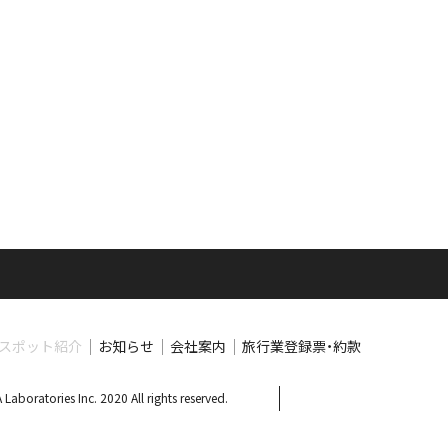
スポット紹介
お知らせ
会社案内
旅行業登録票・約款
Laboratories Inc. 2020 All rights reserved.