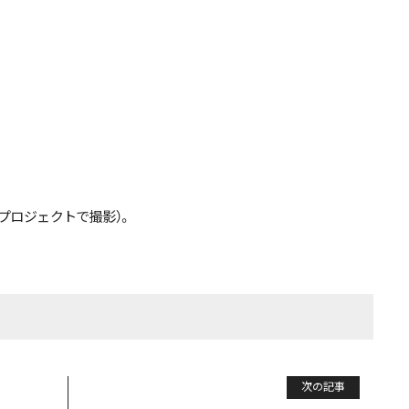
本プロジェクトで撮影）。
次の記事